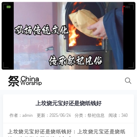
上坟烧元宝好还是烧纸钱好
作者：admin
更新：2025/06/24
分类：
祭祀信息
阅读：340
上坟烧元宝好还是烧纸钱好：上坟烧元宝还是烧纸